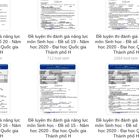
iá năng lực
Đề luyện thi đánh giá năng lực
Đề luyện thi đánh giá
ố 20 - Năm
môn Sinh học - Đề số 19 - Năm
môn Sinh học - Đề số
 Quốc gia
học 2020 - Đại học Quốc gia
học 2020 - Đại học 
 H
Thành phố H
Thành phố H
em
712 lượt xem
1064 lượt xem
iá năng lực
Đề luyện thi đánh giá năng lực
Đề luyện thi đánh giá
ố 16 - Năm
môn Sinh học - Đề số 15 - Năm
môn Sinh học - Đề số
 Quốc gia
học 2020 - Đại học Quốc gia
học 2020 - Đại học 
 H
Thành phố H
Thành phố H