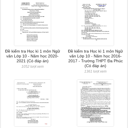
Đề kiểm tra Học kì 1 môn Ngữ
Đề kiểm tra Học kì 1 môn Ngữ
văn Lớp 10 - Năm học 2020-
văn Lớp 10 - Năm học 2016-
2021 (Có đáp án)
2017 - Trường THPT Đa Phúc
(Có đáp án)
1052 lượt xem
1361 lượt xem