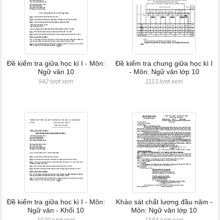
Đề kiểm tra giữa học kì I - Môn:
Đề kiểm tra chung giữa học kì I
Ngữ văn 10
- Môn: Ngữ văn lớp 10
942 lượt xem
1113 lượt xem
Đề kiểm tra giữa học kì I - Môn:
Khảo sát chất lượng đầu năm -
Ngữ văn - Khối 10
Môn: Ngữ văn lớp 10