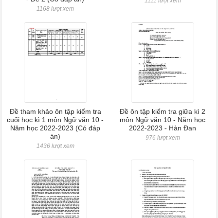
1111 lượt xem
1168 lượt xem
Đề tham khảo ôn tập kiểm tra
Đề ôn tập kiểm tra giữa kì 2
cuối học kì 1 môn Ngữ văn 10 -
môn Ngữ văn 10 - Năm học
Năm học 2022-2023 (Có đáp
2022-2023 - Hàn Đan
án)
976 lượt xem
1436 lượt xem