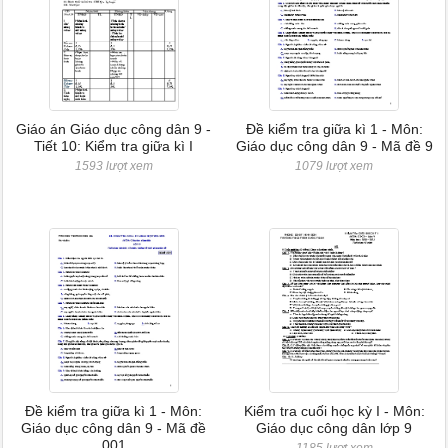
Giáo án Giáo dục công dân 9 -
Đề kiểm tra giữa kì 1 - Môn:
Tiết 10: Kiểm tra giữa kì I
Giáo dục công dân 9 - Mã đề 9
1593 lượt xem
1079 lượt xem
Đề kiểm tra giữa kì 1 - Môn:
Kiểm tra cuối học kỳ I - Môn:
Giáo dục công dân 9 - Mã đề
Giáo dục công dân lớp 9
001