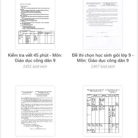
Kiểm tra viết 45 phút - Môn:
Đề thi chọn học sinh giỏi lớp 9 -
Giáo dục công dân 9
Môn: Giáo dục công dân 9
1451 lượt xem
1407 lượt xem