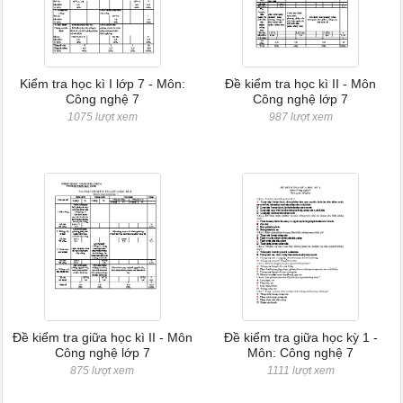
Kiểm tra học kì I lớp 7 - Môn:
Đề kiểm tra học kì II - Môn
Công nghệ 7
Công nghệ lớp 7
1075 lượt xem
987 lượt xem
Đề kiểm tra giữa học kì II - Môn
Đề kiểm tra giữa học kỳ 1 -
Công nghệ lớp 7
Môn: Công nghệ 7
875 lượt xem
1111 lượt xem