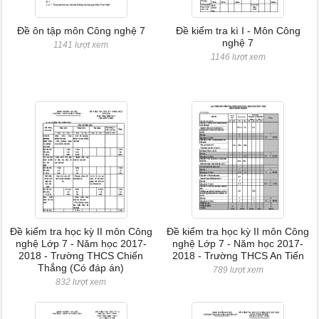
Đề ôn tập môn Công nghệ 7
Đề kiểm tra kì I - Môn Công
nghệ 7
1141 lượt xem
1146 lượt xem
Đề kiểm tra học kỳ II môn Công
Đề kiểm tra học kỳ II môn Công
nghệ Lớp 7 - Năm học 2017-
nghệ Lớp 7 - Năm học 2017-
2018 - Trường THCS Chiến
2018 - Trường THCS An Tiến
Thắng (Có đáp án)
789 lượt xem
832 lượt xem