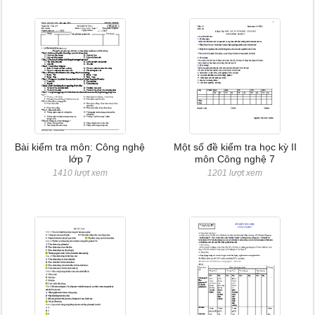
Bài kiểm tra môn: Công nghệ
Một số đề kiểm tra học kỳ II
lớp 7
môn Công nghệ 7
1410 lượt xem
1201 lượt xem