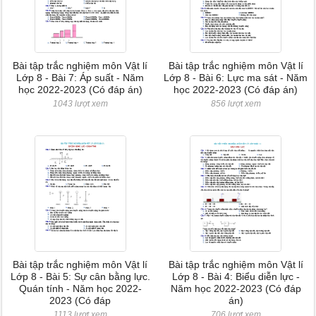
Bài tập trắc nghiệm môn Vật lí
Bài tập trắc nghiệm môn Vật lí
Lớp 8 - Bài 7: Áp suất - Năm
Lớp 8 - Bài 6: Lực ma sát - Năm
học 2022-2023 (Có đáp án)
học 2022-2023 (Có đáp án)
1043 lượt xem
856 lượt xem
Bài tập trắc nghiệm môn Vật lí
Bài tập trắc nghiệm môn Vật lí
Lớp 8 - Bài 5: Sự cân bằng lực.
Lớp 8 - Bài 4: Biểu diễn lực -
Quán tính - Năm học 2022-
Năm học 2022-2023 (Có đáp
2023 (Có đáp
án)
1113 lượt xem
706 lượt xem