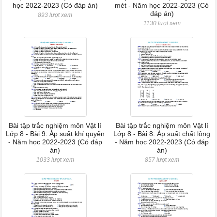
học 2022-2023 (Có đáp án)
mét - Năm học 2022-2023 (Có
đáp án)
893 lượt xem
1130 lượt xem
Bài tập trắc nghiệm môn Vật lí
Bài tập trắc nghiệm môn Vật lí
Lớp 8 - Bài 9: Áp suất khí quyển
Lớp 8 - Bài 8: Áp suất chất lỏng
- Năm học 2022-2023 (Có đáp
- Năm học 2022-2023 (Có đáp
án)
án)
1033 lượt xem
857 lượt xem