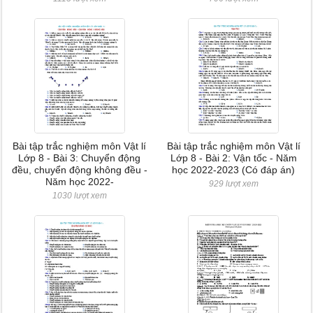
Bài tập trắc nghiệm môn Vật lí
Bài tập trắc nghiệm môn Vật lí
Lớp 8 - Bài 3: Chuyển động
Lớp 8 - Bài 2: Vận tốc - Năm
đều, chuyển động không đều -
học 2022-2023 (Có đáp án)
Năm học 2022-
929 lượt xem
1030 lượt xem