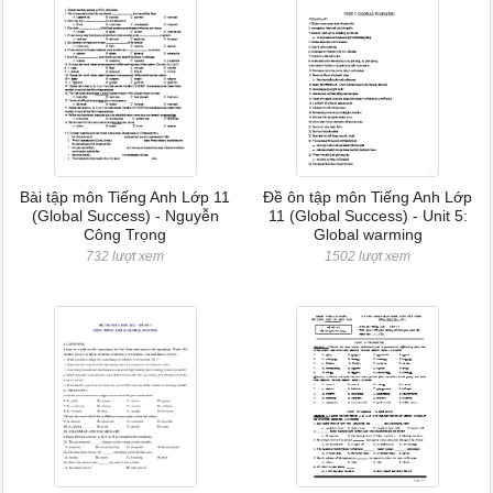
Bài tập môn Tiếng Anh Lớp 11
Đề ôn tập môn Tiếng Anh Lớp
(Global Success) - Nguyễn
11 (Global Success) - Unit 5:
Công Trọng
Global warming
732 lượt xem
1502 lượt xem