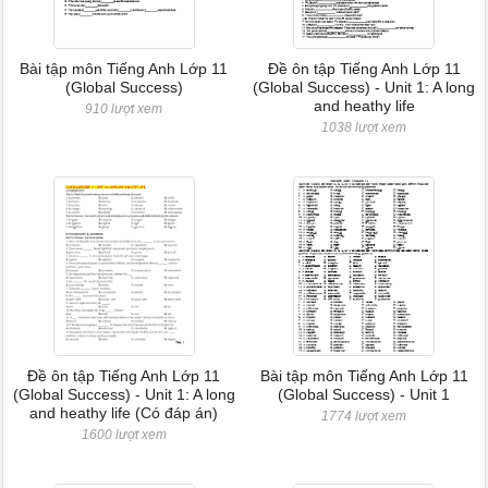
Bài tập môn Tiếng Anh Lớp 11
Đề ôn tập Tiếng Anh Lớp 11
(Global Success)
(Global Success) - Unit 1: A long
and heathy life
910 lượt xem
1038 lượt xem
Đề ôn tập Tiếng Anh Lớp 11
Bài tập môn Tiếng Anh Lớp 11
(Global Success) - Unit 1: A long
(Global Success) - Unit 1
and heathy life (Có đáp án)
1774 lượt xem
1600 lượt xem