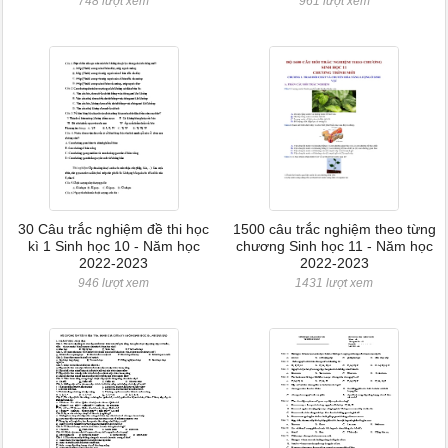
748 lượt xem
961 lượt xem
30 Câu trắc nghiệm đề thi học
1500 câu trắc nghiệm theo từng
kì 1 Sinh học 10 - Năm học
chương Sinh học 11 - Năm học
2022-2023
2022-2023
946 lượt xem
1431 lượt xem