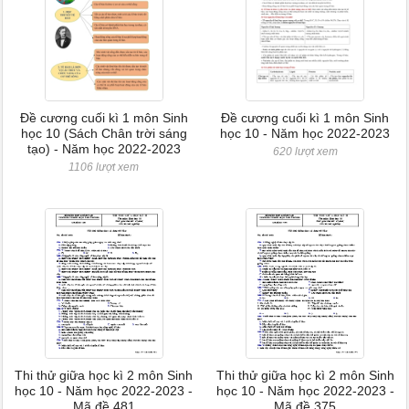
Đề cương cuối kì 1 môn Sinh
Đề cương cuối kì 1 môn Sinh
học 10 (Sách Chân trời sáng
học 10 - Năm học 2022-2023
tạo) - Năm học 2022-2023
620 lượt xem
1106 lượt xem
Thi thử giữa học kì 2 môn Sinh
Thi thử giữa học kì 2 môn Sinh
học 10 - Năm học 2022-2023 -
học 10 - Năm học 2022-2023 -
Mã đề 481
Mã đề 375