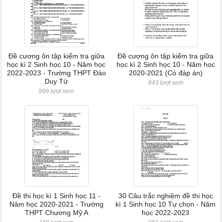
Đề cương ôn tập kiểm tra giữa
Đề cương ôn tập kiểm tra giữa
học kì 2 Sinh học 10 - Năm học
học kì 2 Sinh học 10 - Năm học
2022-2023 - Trường THPT Đào
2020-2021 (Có đáp án)
Duy Từ
843 lượt xem
999 lượt xem
Đề thi học kì 1 Sinh học 11 -
30 Câu trắc nghiệm đề thi học
Năm học 2020-2021 - Trường
kì 1 Sinh học 10 Tự chọn - Năm
THPT Chương Mỹ A
học 2022-2023