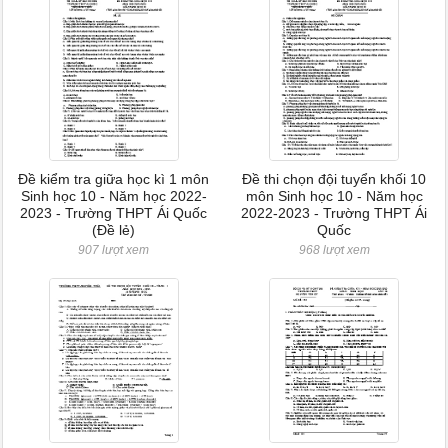
Đề kiểm tra giữa học kì 1 môn
Đề thi chọn đội tuyển khối 10
Sinh học 10 - Năm học 2022-
môn Sinh học 10 - Năm học
2023 - Trường THPT Ái Quốc
2022-2023 - Trường THPT Ái
(Đề lẻ)
Quốc
907 lượt xem
968 lượt xem