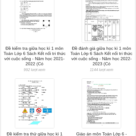
Đề kiểm tra giữa học kì 1 môn
Đề đánh giá giữa học kì 1 môn
Toán Lớp 6 Sách Kết nối tri thức
Toán Lớp 6 Sách Kết nối tri thức
với cuộc sống - Năm học 2021-
với cuộc sống - Năm học 2022-
2022 (Có
2023 (Có
992 lượt xem
1144 lượt xem
Đề kiểm tra thử giữa học kì 1
Giáo án môn Toán Lớp 6 -