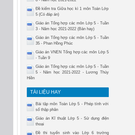
Đề kiểm tra Giữa học kì 1 môn Toán Lớp
5 (Có đáp án)
Giáo án Tổng hợp các môn Lớp 5 - Tuần
3 - Năm học 2021-2022 (Bản hay)
Giáo án Tổng hợp các môn Lớp 5 - Tuần
35 - Phan Hồng Phúc
Giáo án VNEN Tổng hợp các môn Lớp 5
- Tuần 9
Giáo án Tổng hợp các môn Lớp 5 - Tuần
5 - Năm học 2021-2022 - Lương Thúy
Hiền
TÀI LIỆU HAY
Bài tập môn Toán Lớp 5 - Phép tính với
số thập phân
Giáo án Kĩ thuật Lớp 5 - Sử dụng điện
thoại
Đề thi tuyển sinh vào Lớp 6 trường