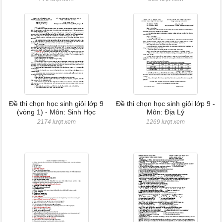
Đề thi chọn học sinh giỏi lớp 9
Đề thi chọn học sinh giỏi lớp 9 -
(vòng 1) - Môn: Sinh Học
Môn: Địa Lý
2174 lượt xem
1269 lượt xem