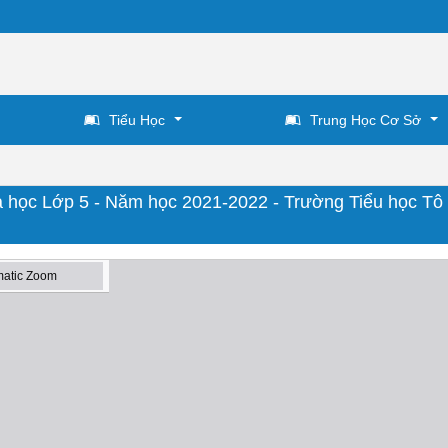
Tiểu Học
Trung Học Cơ Sở
a học Lớp 5 - Năm học 2021-2022 - Trường Tiểu học Tô 