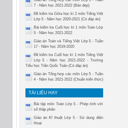
7 - Năm học 2021-2022 (Bản đẹp)
Đề kiểm tra Giữa học kì 2 môn Tiếng Việt
Lớp 5 - Năm học 2020-2021 (Có đáp án)
Bài kiểm tra Cuối học kì 1 môn Toán Lớp
5 - Năm học 2021-2022
Giáo án Toán và Tiếng Việt Lớp 5 - Tuần
17 - Năm học 2019-2020
Đề kiểm tra Cuối học kì 1 môn Tiếng Việt
Lớp 5 - Năm học 2021-2022 - Trường
Tiểu học Trần Quốc Toản (Có đáp án)
Giáo án Tổng hợp các môn Lớp 5 - Tuần
4 - Năm học 2021-2022 (Chuẩn kiến thức)
TÀI LIỆU HAY
Bài tập môn Toán Lớp 5 - Phép tính với
số thập phân
Giáo án Kĩ thuật Lớp 5 - Sử dụng điện
thoại