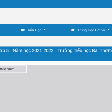
Tiểu Học
Trung Học Cơ Sở
 Lớp 5 - Năm học 2021-2022 - Trường Tiểu học Bãi Thơm