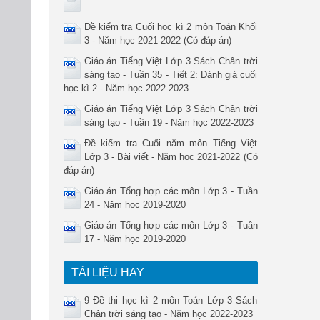
Đề kiểm tra Cuối học kì 2 môn Toán Khối
3 - Năm học 2021-2022 (Có đáp án)
Giáo án Tiếng Việt Lớp 3 Sách Chân trời
sáng tạo - Tuần 35 - Tiết 2: Đánh giá cuối
học kì 2 - Năm học 2022-2023
Giáo án Tiếng Việt Lớp 3 Sách Chân trời
sáng tạo - Tuần 19 - Năm học 2022-2023
Đề kiểm tra Cuối năm môn Tiếng Việt
Lớp 3 - Bài viết - Năm học 2021-2022 (Có
đáp án)
Giáo án Tổng hợp các môn Lớp 3 - Tuần
24 - Năm học 2019-2020
Giáo án Tổng hợp các môn Lớp 3 - Tuần
17 - Năm học 2019-2020
TÀI LIỆU HAY
9 Đề thi học kì 2 môn Toán Lớp 3 Sách
Chân trời sáng tạo - Năm học 2022-2023