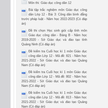
Môn thi: Giáo dục công dân 12
Bài tập trắc nghiệm môn Giáo dục công
dân Lớp 12 - Bài 3: Công dân bình đẳng
trước pháp luật - Năm học 2022-2023 (Có đáp
án)
Đề thi chọn Học sinh giỏi cấp tỉnh môn
Giáo dục công dân - Bảng B - Năm học
2019-2020 - Sở Giáo dục và đào tạo tỉnh
Quảng Ninh (Có đáp án)
Đề kiểm tra Cuối học kì 1 môn Giáo dục
công dân Lớp 12 - Mã đề: 821 - Năm học
2021-2022 - Sở Giáo dục và đào tạo Quảng
Nam (Có đáp án)
Đề kiểm tra Cuối học kì 1 môn Giáo dục
công dân Lớp 12 - Mã đề: 802 - Năm học
2021-2022 - Sở Giáo dục và đào tạo Quảng
Nam (Có đáp án)
Đề kiểm tra Cuối học kì 1 môn Giáo dục
công dân Lớp 12 - Mã đề: 813 - Năm học
2021-2022 - Sở Giáo dục và đào tạo Quảng
Nam (Có đáp án)