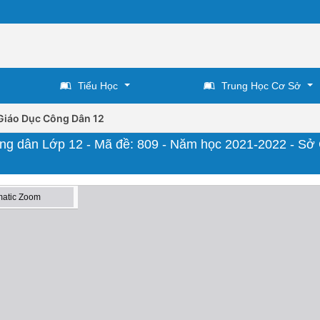
Tiểu Học
Trung Học Cơ Sở
Giáo Dục Công Dân 12
ông dân Lớp 12 - Mã đề: 809 - Năm học 2021-2022 - Sở