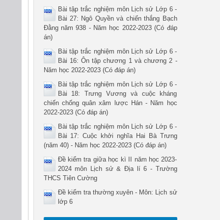
Bài tập trắc nghiệm môn Lịch sử Lớp 6 -
Bài 27: Ngô Quyền và chiến thắng Bạch
Đằng năm 938 - Năm học 2022-2023 (Có đáp
án)
Bài tập trắc nghiệm môn Lịch sử Lớp 6 -
Bài 16: Ôn tập chương 1 và chương 2 -
Năm học 2022-2023 (Có đáp án)
Bài tập trắc nghiệm môn Lịch sử Lớp 6 -
Bài 18: Trưng Vương và cuộc kháng
chiến chống quân xâm lược Hán - Năm học
2022-2023 (Có đáp án)
Bài tập trắc nghiệm môn Lịch sử Lớp 6 -
Bài 17: Cuộc khởi nghĩa Hai Bà Trưng
(năm 40) - Năm học 2022-2023 (Có đáp án)
Đề kiểm tra giữa học kì II năm học 2023-
2024 môn Lịch sử & Địa lí 6 - Trường
THCS Tiên Cường
Đề kiểm tra thường xuyên - Môn: Lịch sử
lớp 6